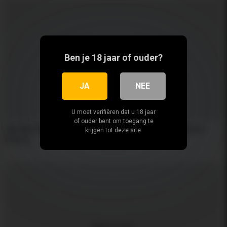
In-də Bonuslar
Onu həm internet saytında, həm də mobil proqramda tapa
bilərsiniz. Tələb olunan bölməyə keçin və ödəniş sistemlərinin
Ben je 18 jaar of ouder?
No image
tam siyahısını duymaq üçün müvafiq nişanı açın Depozit
əməliyyatın təsdiqindən sonra dərhal hesaba köçürülür.
JA
NEE
Seçilmiş xidmətdən bağlı olaraq, əməliyyat prosesi 15
dəqiqədən 7 günə miqdar davam edir. Bu günəş yüz minlərlə
istifadəçiyə qoşularaq 1win Azərbaycanın lap əla mərc
U moet verifiëren dat u 18 jaar
evlərindən biri ilə mərc eləmək imkanınız var .
of ouder bent om toegang te
1win Bet Azerbaycan Bukmeker Kontorunun Formal Saytına
Yeni başlayanlar üçün sərbəst funksionallıq, bir daha
krijgen tot deze site.
Proloq
fənlər, rəqabət xətti təqdim edir.
7
1Wın-də bütün əsl ödəniş sistemləri mövcuddur.
Ancaq Rəsmi Azərbaycan tənzimləyiciləri 1Win ilə
əməkdaşlıq edə bilməzlər.
Bu, bizə müştərilərimizin məlumatlarının təhlükəsizliyini
təmin etməklə yanaşı, həm də insafsız istifadəçilər
tərəfindən fırıldaqçılıq riskini minimuma endirməyə
kömək edəcək.