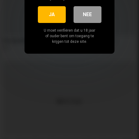
No image
müəssisələrinin fəaliyyətini və ya idarə edilməsini
qadağan edən mərkəzi qanundur.
JA
NEE
Nağdlaşdırma və depozit qoyuluşu proseduru oxşarı
ssenariyə uyğun olaraq həyata keçirilir.
U moet verifiëren dat u 18 jaar
Azərbaycanda qumar oyunları dövlətə üçün dəyişir,
of ouder bent om toegang te
çünki Azərbaycan ştatlarının qumarla üstüörtülü
Pin Up 306 Casino Başlanğıc Qeydiyyat, Bonuslar, Yukl
krijgen tot deze site.
fəaliyyətləri tənzimləyən öz qanunlarını tərtib etmək
1
hüququ mal.
Belə kazinolara bax: cəzbedici resurs Pin-Up Casino Az
daxildir.
Əla Kazino Pinup Azərbaycan bazarına 2016-cı ildə daxil olub,
lakin şirkət lisenziyanı bir il sonra – 2017-ci ildə alıb. Pin-up
casino nədir, hakkında uzun elan əldə görmək üçün aşağıdaki
cədvəldən baxa bilərsiniz. Slotlar, kart və stolüstü oyunlar, Canlı
No image
Kazino, TV oyunları, virtual idman, Aviator, idman mərcləri,
eSports Bəli, Kycaid vasitəsilə sənədləri yükləmək və ya mobil
cihazda axtarmaq. Məsələn, vahid meyvə yuvasında,
çarxlarda limon, portağal, albalı, qarpız təsvirləri olan nişanlar
ehtimal. Misirdə qədim əlyazmalar, fironlar, qəbirlər, skarab
böcəkləri, sfenkslər olan nişanlar var.