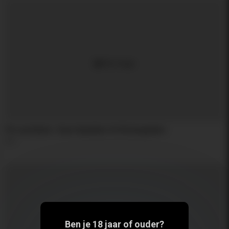
çıxarma, Giriş Və Saytda Qeydiyyatdan
Keçməklə Pin Up Casino Onlayn Oynayın
Pin Up Casino-da Hansı Oyunlar Var?
Bukmeker Kontorundan Digər Bonuslar Pin-
up
Pin Up Casino Slotları Praktik Para ötrü
No image
Çəkilməklə Və Ya Pulsuzdur
Maşının bu versiyası təbii qaydalar çərçivəsində işləyir, lakin
mərclər zamanı real para əvəzinə pulsuz kreditlərdən istifadə
Pin-up Aviator: Oyun Qaydaları Və Strategiyaları
olunması ilə fərqlənir. Bu, qumar oyunları zamanı dolanacaq
5
itirmək riskini aradan qaldırır. Demo rejimi sizə lap əla
strategiyanı tapmağa və ya sadəcə öz bəxtinizi sınamağa
imkan verir. Mərc ölçüsü ətraflı diapazonda təyin edilə bilər ki,
bu da slotları mümkün miqdar uzun auditoriya üçün
əhəmiyyətli edir. Oyunçular şanslarını genəltmək üçün ən ən
bildikləri idman növündən istifadə edə bilərlər. Esportun
üstünlüyü onun populyarlığıdır, ona görə də internetdə
qarşıdan gələn matçlar haqqında bildiriş tapmaq asan olacaq.
Ben je 18 jaar of ouder?
1867-ci il tarixli İctimai Qumar Aktı mal qumar