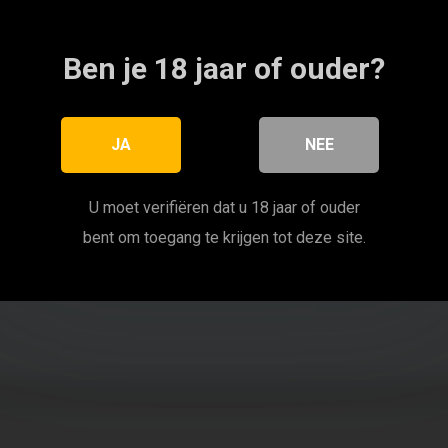
Ben je 18 jaar of ouder?
JA
NEE
U moet verifiëren dat u 18 jaar of ouder
bent om toegang te krijgen tot deze site.