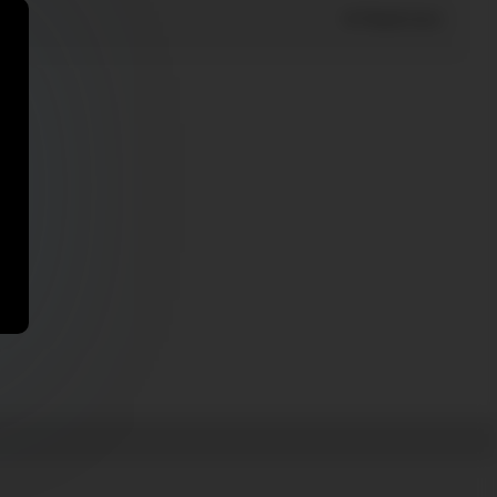
Read more