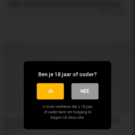
King Johnnie Gambling Establishment Review
$6000 + 200 Free Moves Welcome Bonus
Read more
Content
Poker
King Johnnie Casino Login
Loyalty Programme
King Johnnie Casino Real Cash Games
Can’t Find Whatever You Looking For? Right
Here Is Our Best Online Casino To Play
Ben je 18 jaar of ouder?
Banking Options
No image
Bonus Terms & Conditions
King Johnnie Casino Sign Up Bonus
JA
NEE
Table Games
King Johnnie Gambling Establishment Login
And Indication Up Procedure
U moet verifiëren dat u 18 jaar
of ouder bent om toegang te
Seasonal Promotions
krijgen tot deze site.
Play Your Current Favourite Slots!
King Johnnie A New Reliable Site For Gambling In Australia
Online Casinos
Entertainment In Perth
Top 5 Casino
4